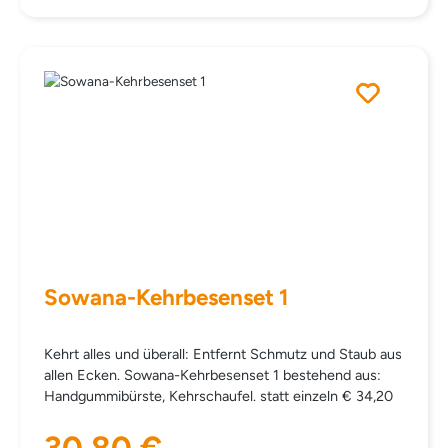
Sowana-Kehrbesenset 1
Kehrt alles und überall: Entfernt Schmutz und Staub aus
allen Ecken. Sowana-Kehrbesenset 1 bestehend aus:
Handgummibürste, Kehrschaufel. statt einzeln € 34,20