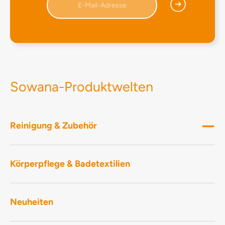
Sowana-Produktwelten
Reinigung & Zubehör
Körperpflege & Badetextilien
Neuheiten