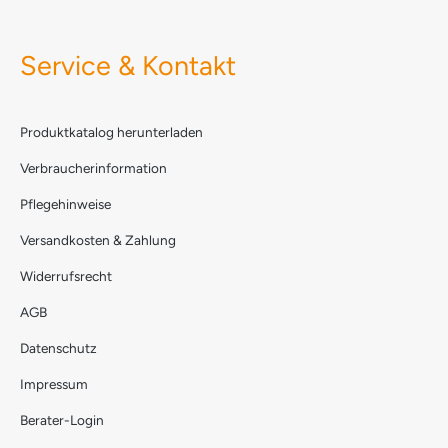
Service & Kontakt
Produktkatalog herunterladen
Verbraucherinformation
Pflegehinweise
Versandkosten & Zahlung
Widerrufsrecht
AGB
Datenschutz
Impressum
Berater-Login