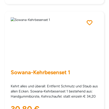
Sowana-Kehrbesenset 1
Kehrt alles und überall: Entfernt Schmutz und Staub aus
allen Ecken. Sowana-Kehrbesenset 1 bestehend aus:
Handgummibürste, Kehrschaufel. statt einzeln € 34,20