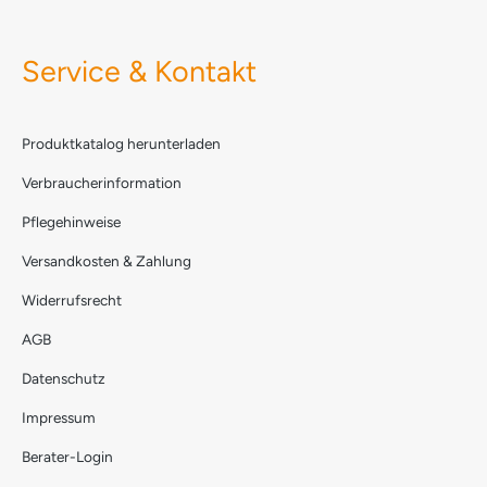
Service & Kontakt
Produktkatalog herunterladen
Verbraucherinformation
Pflegehinweise
Versandkosten & Zahlung
Widerrufsrecht
AGB
Datenschutz
Impressum
Berater-Login