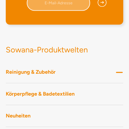
Sowana-Produktwelten
Reinigung & Zubehör
Körperpflege & Badetextilien
Neuheiten