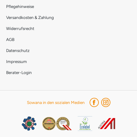
Pflegehinweise
Versandkosten & Zahlung
Widerrufsrecht
AGB
Datenschutz
Impressum
Berater-Login
Sowana in den sozialen Medien