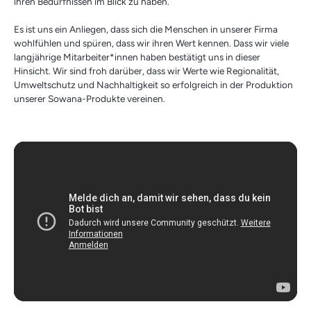
ihren Bedürfnissen im Blick zu haben.
Es ist uns ein Anliegen, dass sich die Menschen in unserer Firma
wohlfühlen und spüren, dass wir ihren Wert kennen. Dass wir viele
langjährige Mitarbeiter*innen haben bestätigt uns in dieser
Hinsicht. Wir sind froh darüber, dass wir Werte wie Regionalität,
Umweltschutz und Nachhaltigkeit so erfolgreich in der Produktion
unserer Sowana-Produkte vereinen.