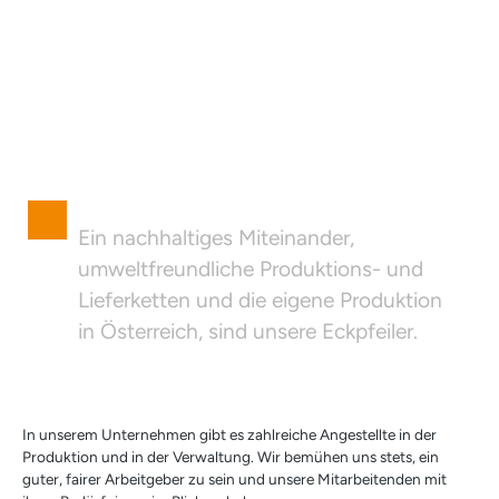
Ein nachhaltiges Miteinander,
umweltfreundliche Produktions- und
Lieferketten und die eigene Produktion
in Österreich, sind unsere Eckpfeiler.
In unserem Unternehmen gibt es zahlreiche Angestellte in der
Produktion und in der Verwaltung. Wir bemühen uns stets, ein
guter, fairer Arbeitgeber zu sein und unsere Mitarbeitenden mit