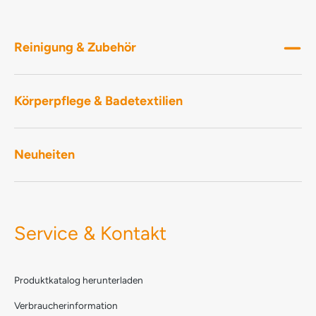
Reinigung & Zubehör
Körperpflege & Badetextilien
Neuheiten
Service & Kontakt
Produktkatalog herunterladen
Verbraucherinformation