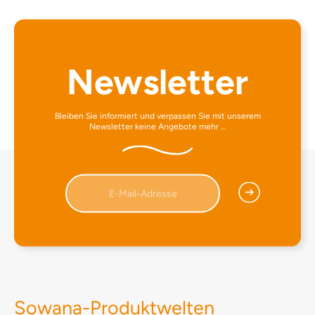
Newsletter
Bleiben Sie informiert und verpassen Sie mit unserem
Newsletter keine Angebote mehr …
Sowana-Produktwelten