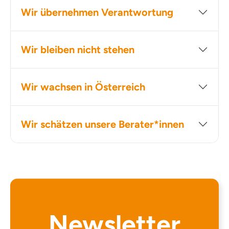
Wir übernehmen Verantwortung
Wir bleiben nicht stehen
Wir wachsen in Österreich
Wir schätzen unsere Berater*innen
Newsletter