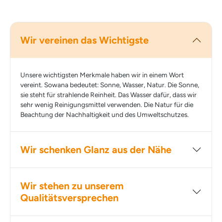
Wir vereinen das Wichtigste
Unsere wichtigsten Merkmale haben wir in einem Wort
vereint. Sowana bedeutet: Sonne, Wasser, Natur. Die Sonne,
sie steht für strahlende Reinheit. Das Wasser dafür, dass wir
sehr wenig Reinigungsmittel verwenden. Die Natur für die
Beachtung der Nachhaltigkeit und des Umweltschutzes.
Wir schenken Glanz aus der Nähe
Wir stehen zu unserem
Qualitätsversprechen