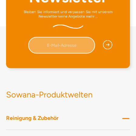
Bleiben Sie informiert und verpassen Sie mit unserem
Newsletter keine Angebote mehr …
Sowana-Produktwelten
Reinigung & Zubehör