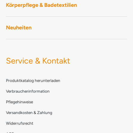
Körperpflege & Badetextilien
Neuheiten
Service & Kontakt
Produktkatalog herunterladen
Verbraucherinformation
Pflegehinweise
Versandkosten & Zahlung
Widerrufsrecht