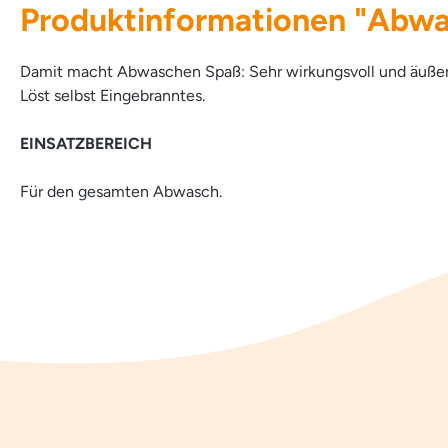
Produktinformationen "Abwa
Damit macht Abwaschen Spaß: Sehr wirkungsvoll und äußerst
Löst selbst Eingebranntes.
EINSATZBEREICH
Für den gesamten Abwasch.