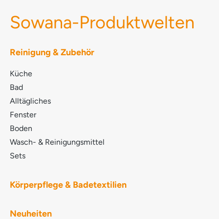
Sowana-Produktwelten
Reinigung & Zubehör
Küche
Bad
Alltägliches
Fenster
Boden
Wasch- & Reinigungsmittel
Sets
Körperpflege & Badetextilien
Neuheiten