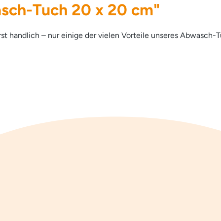
sch-Tuch 20 x 20 cm"
 handlich – nur einige der vielen Vorteile unseres Abwasch-T