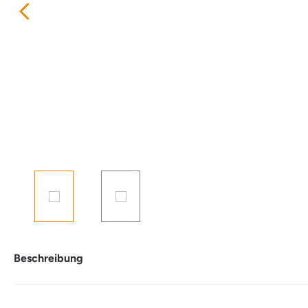
Beschreibung