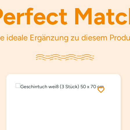
Perfect Matc
e ideale Ergänzung zu diesem Prod