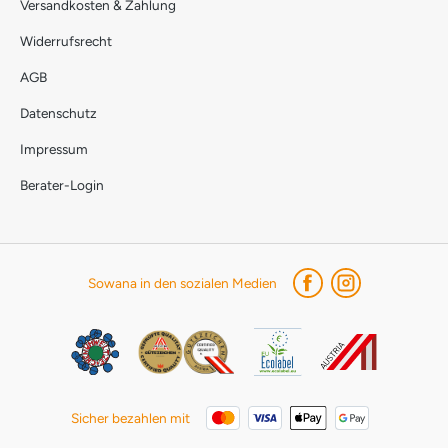
Versandkosten & Zahlung
Widerrufsrecht
AGB
Datenschutz
Impressum
Berater-Login
Sowana in den sozialen Medien
Sicher bezahlen mit