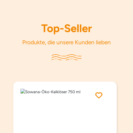
Top-Seller
Produkte, die unsere Kunden lieben
Produktgalerie überspringen