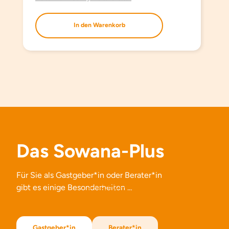
In den Warenkorb
Das Sowana-Plus
Für Sie als Gastgeber*in oder Berater*in
gibt es einige Besonderheiten …
Gastgeber*in
Berater*in