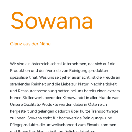
Sowana
Glanz aus der Nähe
Wir sind ein österreichisches Unternehmen, das sich auf die
Produktion und den Vertrieb von Reinigungsprodukten
spezialisiert hat. Was uns seit jeher ausmacht, ist die Freude an
strahlender Reinheit und die Liebe zur Natur. Nachhaltigkeit
und Ressourcenschonung hatten bei uns bereits einen extrem
hohen Stellenwert, bevor der Klimawandel in aller Munde war.
Unsere Qualitäts-Produkte werden dabei in Österreich
hergestellt und gelangen dadurch über kurze Transportwege
zu Ihnen. Sowana steht für hochwertige Reinigungs- und
Pflegeprodukte, die umweltschonend zum Einsatz kommen
und Ihnen Ihre Hausarbeit tagtäglich erleichtern.