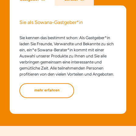
Sie als Sowana-Gastgeber*in
Sie kennen das bestimmt schon: Als Gastgeber*in
laden Sie Freunde, Verwandte und Bekannte zu sich
ein, ein*e Sowana-Berater*in kommt mit einer
Auswahl unserer Produkte zu Ihnen und Sie alle
verbringen gemeinsam eine interessante und
gemütliche Zeit. Alle teilnehmenden Personen
profitieren von den vielen Vorteilen und Angeboten.
mehr erfahren