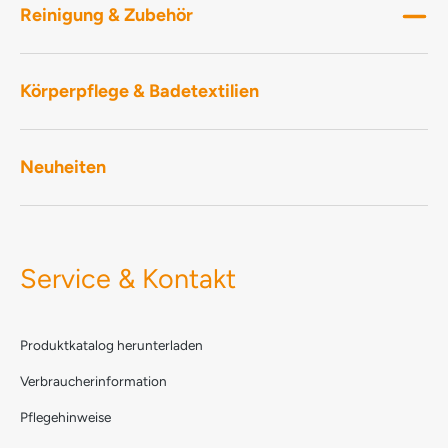
Reinigung & Zubehör
Körperpflege & Badetextilien
Neuheiten
Service & Kontakt
Produktkatalog herunterladen
Verbraucherinformation
Pflegehinweise