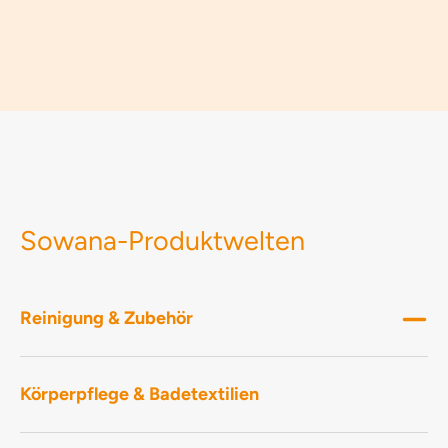
Sowana-Produktwelten
Reinigung & Zubehör
Körperpflege & Badetextilien