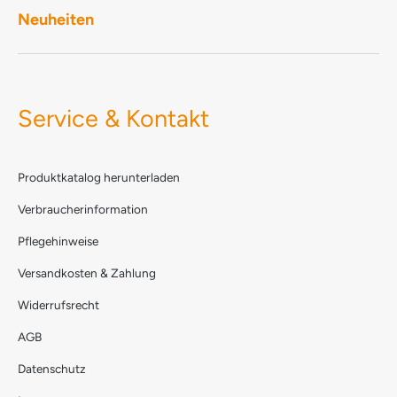
Neuheiten
Service & Kontakt
Produktkatalog herunterladen
Verbraucherinformation
Pflegehinweise
Versandkosten & Zahlung
Widerrufsrecht
AGB
Datenschutz