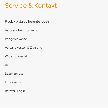
Service & Kontakt
Produktkatalog herunterladen
Verbraucherinformation
Pflegehinweise
Versandkosten & Zahlung
Widerrufsrecht
AGB
Datenschutz
Impressum
Berater-Login