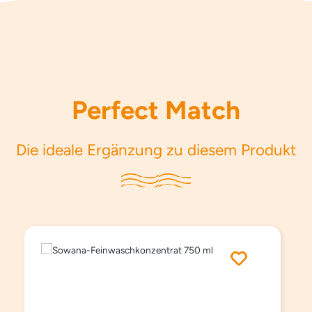
Perfect Match
Die ideale Ergänzung zu diesem Produkt
Produktgalerie überspringen