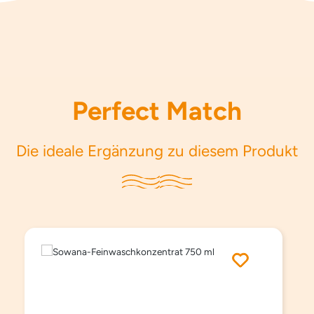
Perfect Match
Die ideale Ergänzung zu diesem Produkt
Produktgalerie überspringen