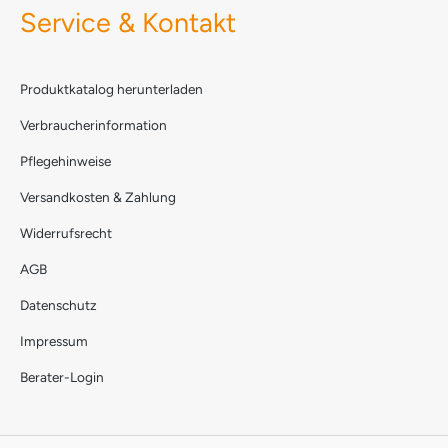
Service & Kontakt
Produktkatalog herunterladen
Verbraucherinformation
Pflegehinweise
Versandkosten & Zahlung
Widerrufsrecht
AGB
Datenschutz
Impressum
Berater-Login