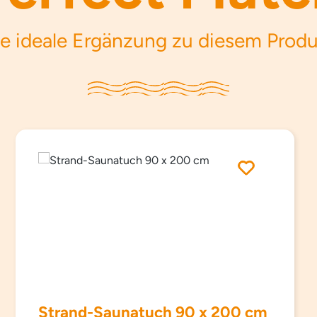
e ideale Ergänzung zu diesem Prod
Strand-Saunatuch 90 x 200 cm