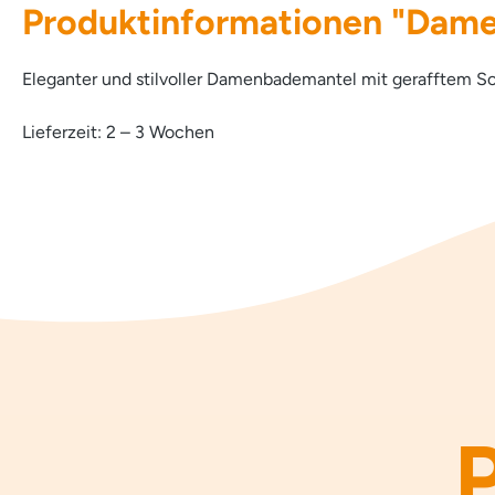
Produktinformationen "Dame
Eleganter und stilvoller Damenbademantel mit gerafftem S
Lieferzeit: 2 – 3 Wochen