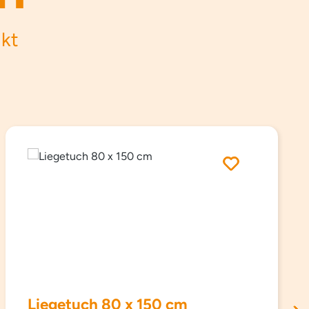
ukt
Liegetuch 80 x 150 cm