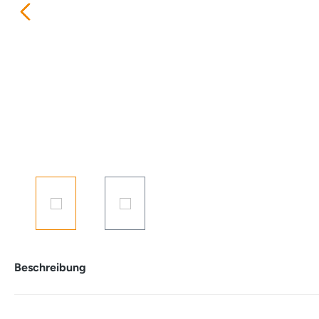
Beschreibung