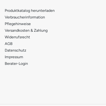
Produktkatalog herunterladen
Verbraucherinformation
Pflegehinweise
Versandkosten & Zahlung
Widerrufsrecht
AGB
Datenschutz
Impressum
Berater-Login