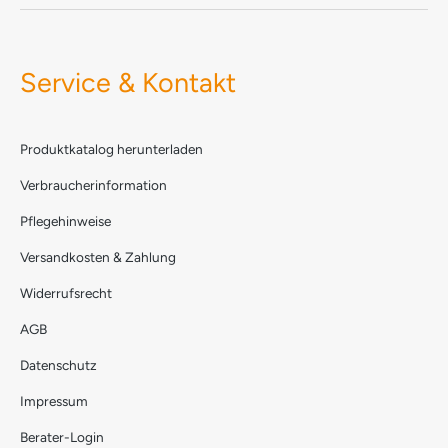
Service & Kontakt
Produktkatalog herunterladen
Verbraucherinformation
Pflegehinweise
Versandkosten & Zahlung
Widerrufsrecht
AGB
Datenschutz
Impressum
Berater-Login