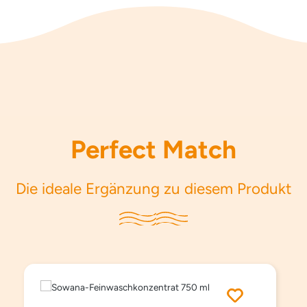
Perfect Match
Die ideale Ergänzung zu diesem Produkt
Produktgalerie überspringen