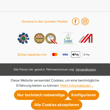
Sowana in den sozialen Medien
Sicher bezahlen mit
Alle Preise inkl. gesetzl. Mehrwertsteuer zzgl.
Versandkosten
.
Diese Website verwendet Cookies, um eine bestmögliche
Erfahrung bieten zu können.
Mehr Informationen ...
Nur technisch notwendige
Konfigurieren
Alle Cookies akzeptieren