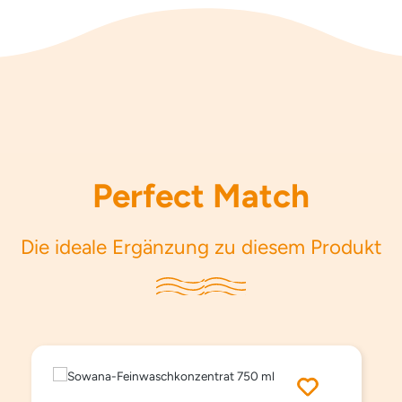
Perfect Match
Die ideale Ergänzung zu diesem Produkt
Produktgalerie überspringen