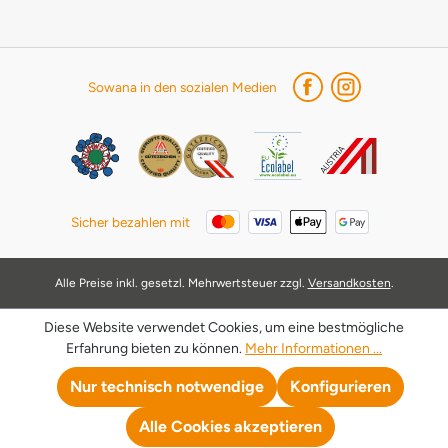
Sowana in den sozialen Medien
Sicher bezahlen mit
Alle Preise inkl. gesetzl. Mehrwertsteuer zzgl.
Versandkosten
.
Diese Website verwendet Cookies, um eine bestmögliche
Erfahrung bieten zu können.
Mehr Informationen ...
Nur technisch notwendige
Konfigurieren
Alle Cookies akzeptieren