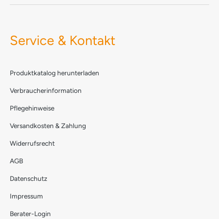
Service & Kontakt
Produktkatalog herunterladen
Verbraucherinformation
Pflegehinweise
Versandkosten & Zahlung
Widerrufsrecht
AGB
Datenschutz
Impressum
Berater-Login