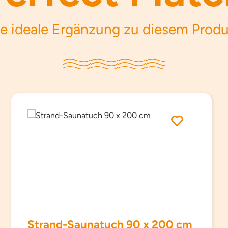
e ideale Ergänzung zu diesem Prod
Strand-Saunatuch 90 x 200 cm