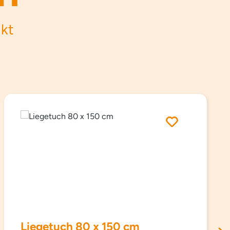
ukt
Liegetuch 80 x 150 cm