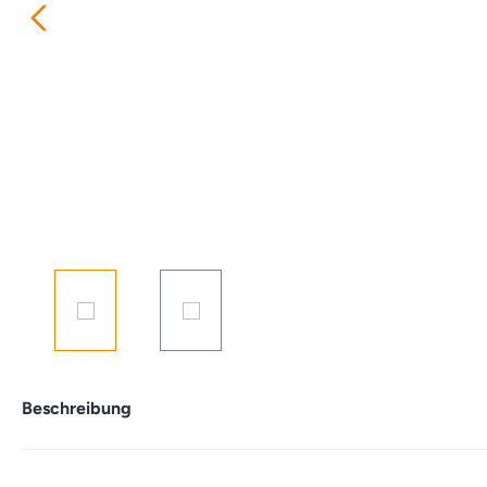
Beschreibung