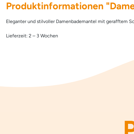
Produktinformationen "Dame
Eleganter und stilvoller Damenbademantel mit gerafftem S
Lieferzeit: 2 – 3 Wochen