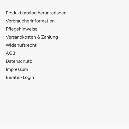
Produktkatalog herunterladen
Verbraucherinformation
Pflegehinweise
Versandkosten & Zahlung
Widerrufsrecht
AGB
Datenschutz
Impressum
Berater-Login