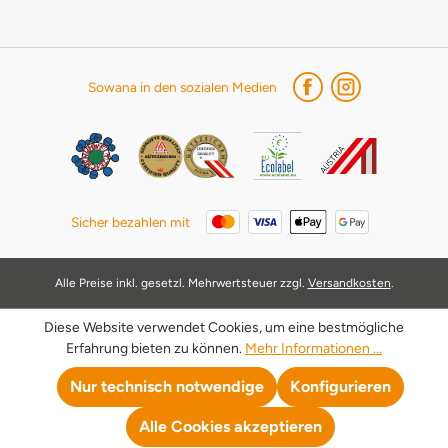
Sowana in den sozialen Medien
Sicher bezahlen mit
Alle Preise inkl. gesetzl. Mehrwertsteuer zzgl.
Versandkosten
.
Diese Website verwendet Cookies, um eine bestmögliche
Erfahrung bieten zu können.
Mehr Informationen ...
Nur technisch notwendige
Konfigurieren
Alle Cookies akzeptieren