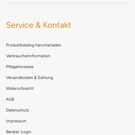
Service & Kontakt
Produktkatalog herunterladen
Verbraucherinformation
Pflegehinweise
Versandkosten & Zahlung
Widerrufsrecht
AGB
Datenschutz
Impressum
Berater-Login