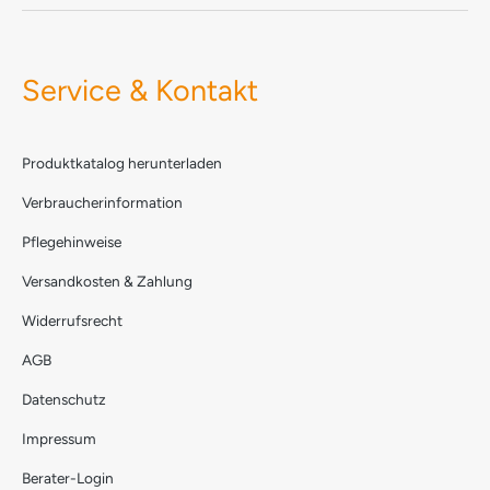
Service & Kontakt
Produktkatalog herunterladen
Verbraucherinformation
Pflegehinweise
Versandkosten & Zahlung
Widerrufsrecht
AGB
Datenschutz
Impressum
Berater-Login