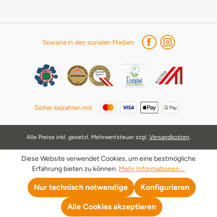
Sowana in den sozialen Medien
Sicher bezahlen mit
Alle Preise inkl. gesetzl. Mehrwertsteuer zzgl.
Versandkosten
.
Diese Website verwendet Cookies, um eine bestmögliche
Erfahrung bieten zu können.
Mehr Informationen ...
Nur technisch notwendige
Konfigurieren
Alle Cookies akzeptieren