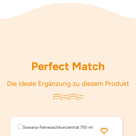
Perfect Match
Die ideale Ergänzung zu diesem Produkt
Produktgalerie überspringen