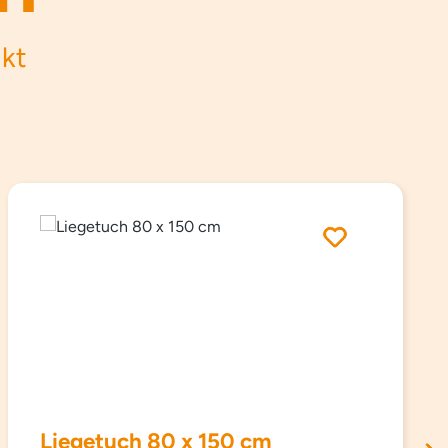
ukt
Liegetuch 80 x 150 cm