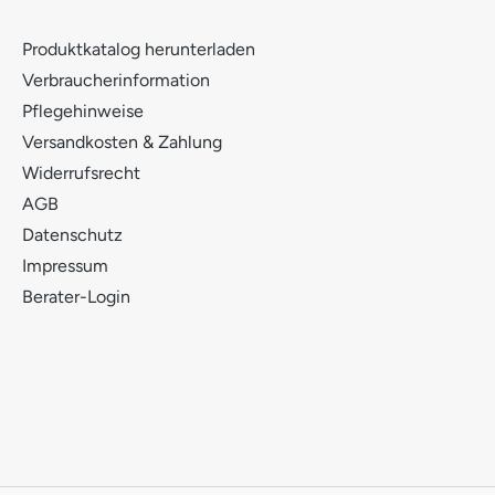
Produktkatalog herunterladen
Verbraucherinformation
Pflegehinweise
Versandkosten & Zahlung
Widerrufsrecht
AGB
Datenschutz
Impressum
Berater-Login