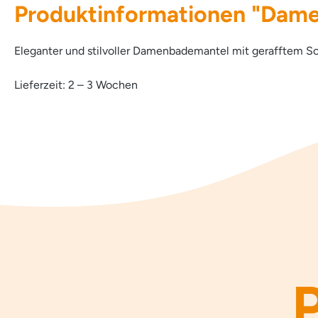
Produktinformationen "Dame
Eleganter und stilvoller Damenbademantel mit gerafftem S
Lieferzeit: 2 – 3 Wochen