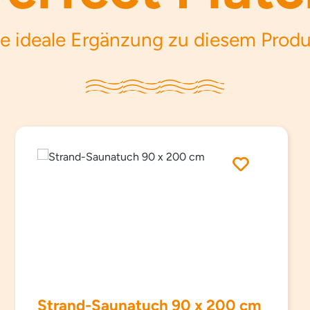
e ideale Ergänzung zu diesem Prod
Strand-Saunatuch 90 x 200 cm