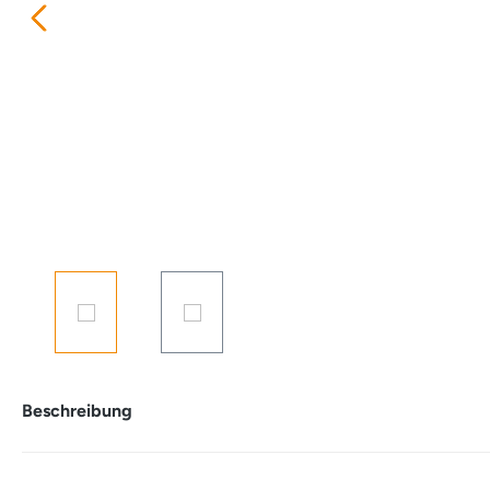
Beschreibung