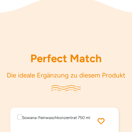
Perfect Match
Die ideale Ergänzung zu diesem Produkt
Produktgalerie überspringen