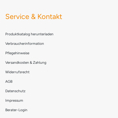
Service & Kontakt
Produktkatalog herunterladen
Verbraucherinformation
Pflegehinweise
Versandkosten & Zahlung
Widerrufsrecht
AGB
Datenschutz
Impressum
Berater-Login