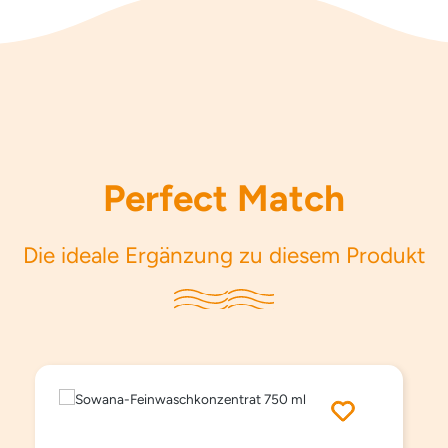
Perfect Match
Die ideale Ergänzung zu diesem Produkt
Produktgalerie überspringen