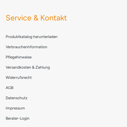
Service & Kontakt
Produktkatalog herunterladen
Verbraucherinformation
Pflegehinweise
Versandkosten & Zahlung
Widerrufsrecht
AGB
Datenschutz
Impressum
Berater-Login