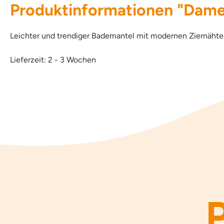
Produktinformationen "Dam
Leichter und trendiger Bademantel mit modernen Ziernähte
Lieferzeit: 2 - 3 Wochen