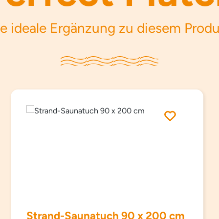
e ideale Ergänzung zu diesem Prod
Strand-Saunatuch 90 x 200 cm