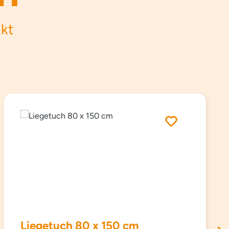
ukt
Liegetuch 80 x 150 cm