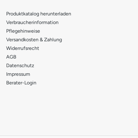
Produktkatalog herunterladen
Verbraucherinformation
Pflegehinweise
Versandkosten & Zahlung
Widerrufsrecht
AGB
Datenschutz
Impressum
Berater-Login