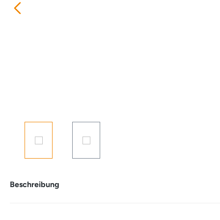
Beschreibung