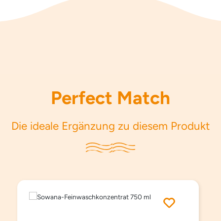
Perfect Match
Die ideale Ergänzung zu diesem Produkt
Produktgalerie überspringen