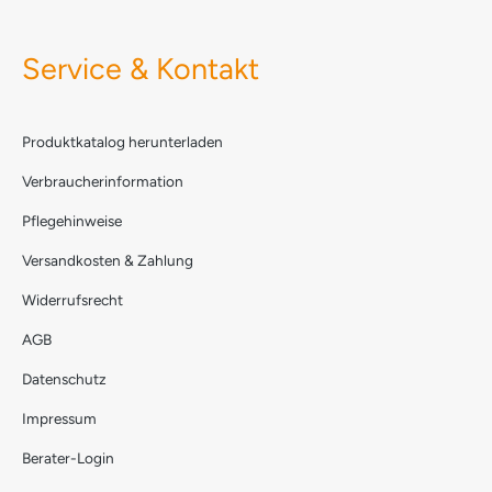
Service & Kontakt
Produktkatalog herunterladen
Verbraucherinformation
Pflegehinweise
Versandkosten & Zahlung
Widerrufsrecht
AGB
Datenschutz
Impressum
Berater-Login