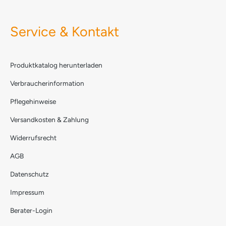
Service & Kontakt
Produktkatalog herunterladen
Verbraucherinformation
Pflegehinweise
Versandkosten & Zahlung
Widerrufsrecht
AGB
Datenschutz
Impressum
Berater-Login