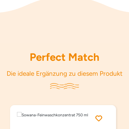
Perfect Match
Die ideale Ergänzung zu diesem Produkt
Produktgalerie überspringen