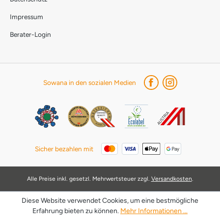
Impressum
Berater-Login
Sowana in den sozialen Medien
Sicher bezahlen mit
Alle Preise inkl. gesetzl. Mehrwertsteuer zzgl.
Versandkosten
.
Diese Website verwendet Cookies, um eine bestmögliche
Erfahrung bieten zu können.
Mehr Informationen ...