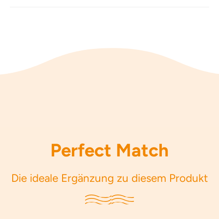
Perfect Match
Die ideale Ergänzung zu diesem Produkt