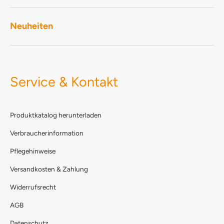
Neuheiten
Service & Kontakt
Produktkatalog herunterladen
Verbraucherinformation
Pflegehinweise
Versandkosten & Zahlung
Widerrufsrecht
AGB
Datenschutz