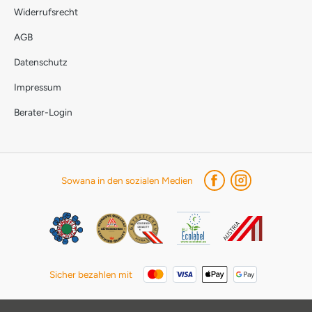
Widerrufsrecht
AGB
Datenschutz
Impressum
Berater-Login
Sowana in den sozialen Medien
Sicher bezahlen mit