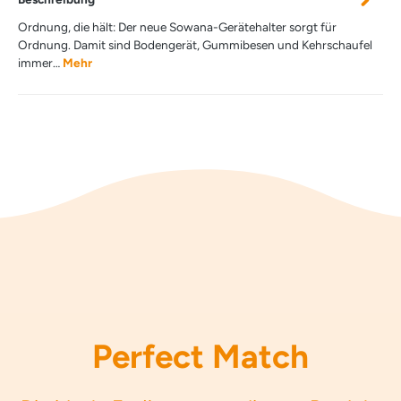
Ordnung, die hält: Der neue Sowana-Gerätehalter sorgt für
Ordnung. Damit sind Bodengerät, Gummibesen und Kehrschaufel
immer…
Mehr
Perfect Match