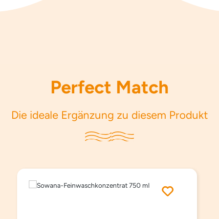
Perfect Match
Die ideale Ergänzung zu diesem Produkt
Produktgalerie überspringen