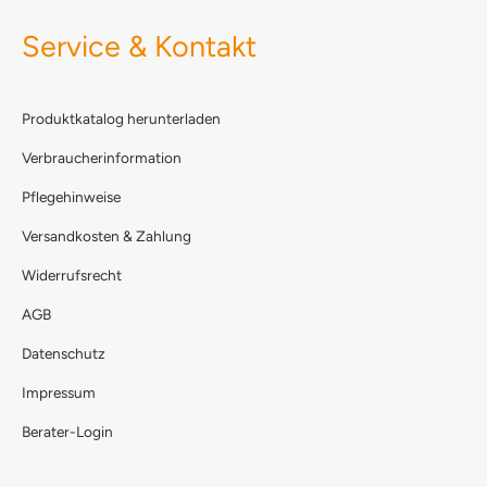
Service & Kontakt
Produktkatalog herunterladen
Verbraucherinformation
Pflegehinweise
Versandkosten & Zahlung
Widerrufsrecht
AGB
Datenschutz
Impressum
Berater-Login