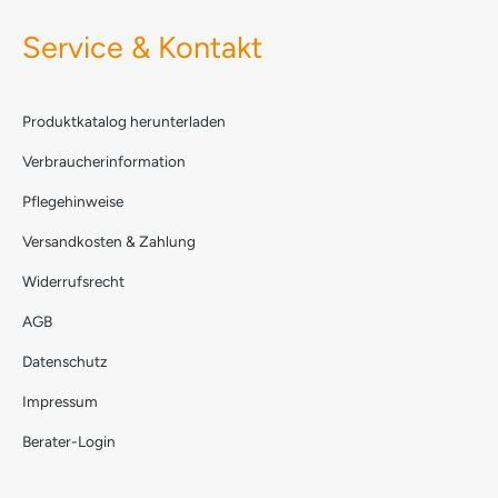
Service & Kontakt
Produktkatalog herunterladen
Verbraucherinformation
Pflegehinweise
Versandkosten & Zahlung
Widerrufsrecht
AGB
Datenschutz
Impressum
Berater-Login