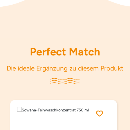
Perfect Match
Die ideale Ergänzung zu diesem Produkt
Produktgalerie überspringen