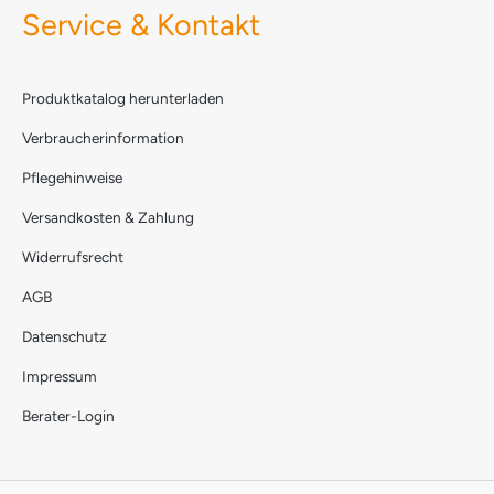
Service & Kontakt
Produktkatalog herunterladen
Verbraucherinformation
Pflegehinweise
Versandkosten & Zahlung
Widerrufsrecht
AGB
Datenschutz
Impressum
Berater-Login