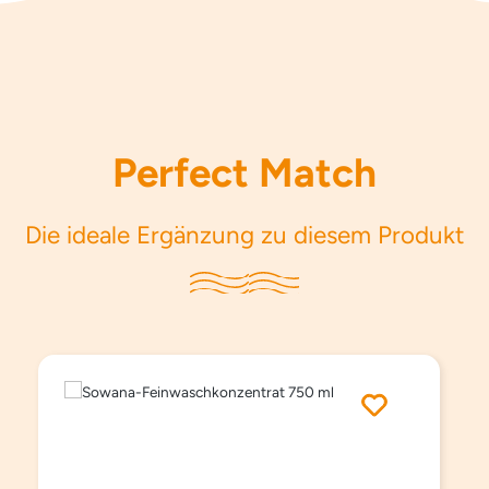
Perfect Match
Die ideale Ergänzung zu diesem Produkt
Produktgalerie überspringen