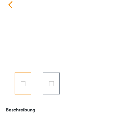
Beschreibung