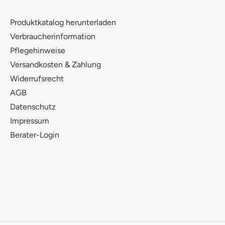
Produktkatalog herunterladen
Verbraucherinformation
Pflegehinweise
Versandkosten & Zahlung
Widerrufsrecht
AGB
Datenschutz
Impressum
Berater-Login