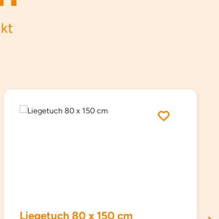
ukt
Liegetuch 80 x 150 cm