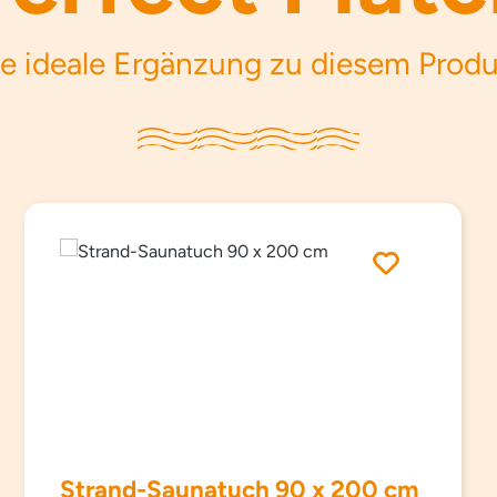
e ideale Ergänzung zu diesem Prod
Strand-Saunatuch 90 x 200 cm