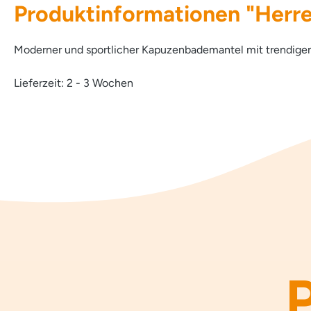
Produktinformationen "Herr
Moderner und sportlicher Kapuzenbademantel mit trendigen
Lieferzeit: 2 - 3 Wochen