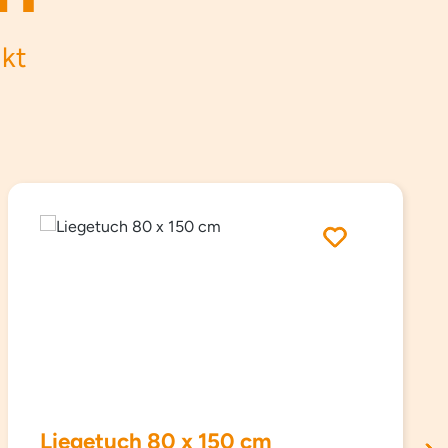
ukt
Liegetuch 80 x 150 cm