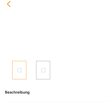
Beschreibung