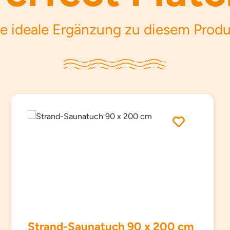
e ideale Ergänzung zu diesem Prod
Strand-Saunatuch 90 x 200 cm