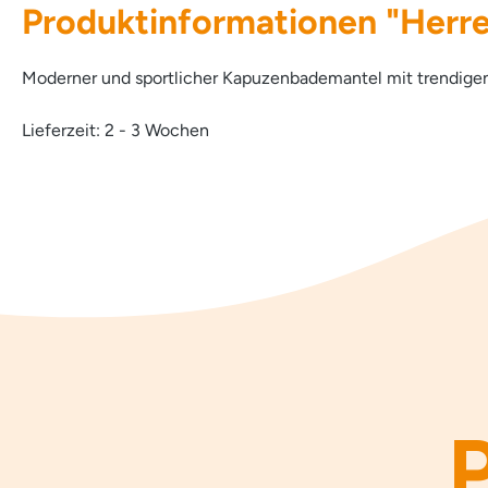
Produktinformationen "Herr
Moderner und sportlicher Kapuzenbademantel mit trendigen
Lieferzeit: 2 - 3 Wochen