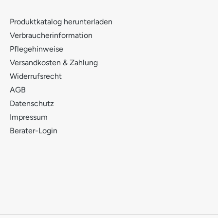
Produktkatalog herunterladen
Verbraucherinformation
Pflegehinweise
Versandkosten & Zahlung
Widerrufsrecht
AGB
Datenschutz
Impressum
Berater-Login