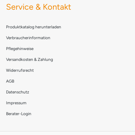
Service & Kontakt
Produktkatalog herunterladen
Verbraucherinformation
Pflegehinweise
Versandkosten & Zahlung
Widerrufsrecht
AGB
Datenschutz
Impressum
Berater-Login