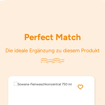
Perfect Match
Die ideale Ergänzung zu diesem Produkt
Produktgalerie überspringen