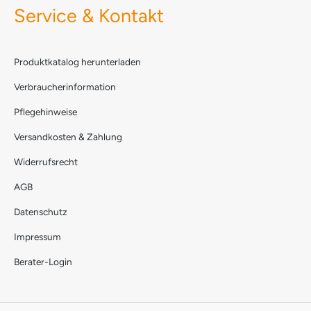
Service & Kontakt
Produktkatalog herunterladen
Verbraucherinformation
Pflegehinweise
Versandkosten & Zahlung
Widerrufsrecht
AGB
Datenschutz
Impressum
Berater-Login