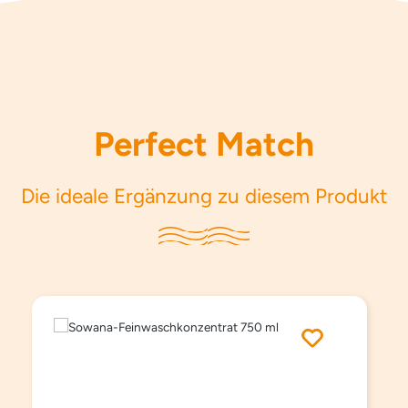
Perfect Match
Die ideale Ergänzung zu diesem Produkt
Produktgalerie überspringen