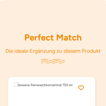
Perfect Match
Die ideale Ergänzung zu diesem Produkt
Produktgalerie überspringen