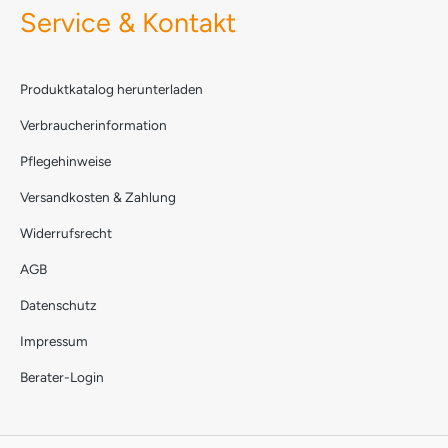
Service & Kontakt
Produktkatalog herunterladen
Verbraucherinformation
Pflegehinweise
Versandkosten & Zahlung
Widerrufsrecht
AGB
Datenschutz
Impressum
Berater-Login