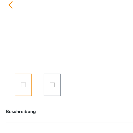
Beschreibung