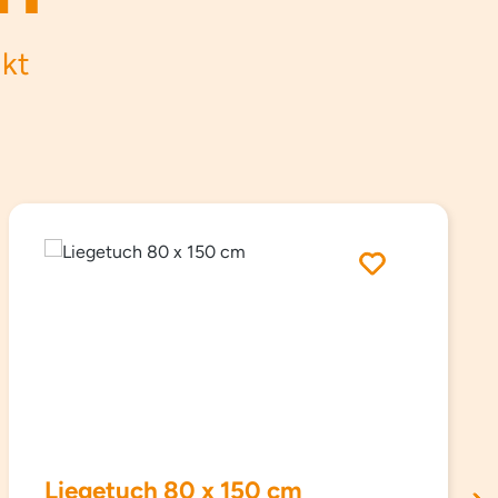
ukt
Liegetuch 80 x 150 cm