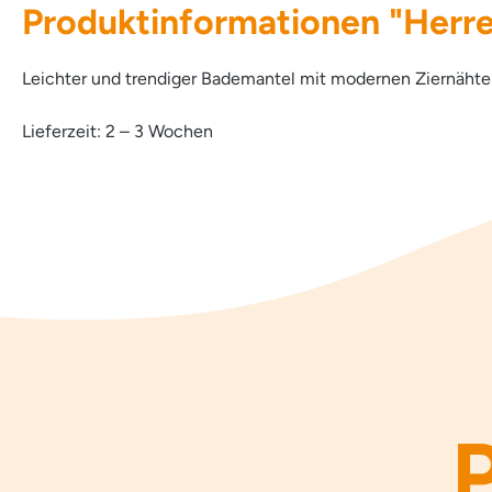
Produktinformationen "Herr
Leichter und trendiger Bademantel mit modernen Ziernähte
Lieferzeit: 2 – 3 Wochen