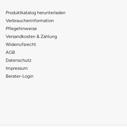
Produktkatalog herunterladen
Verbraucherinformation
Pflegehinweise
Versandkosten & Zahlung
Widerrufsrecht
AGB
Datenschutz
Impressum
Berater-Login