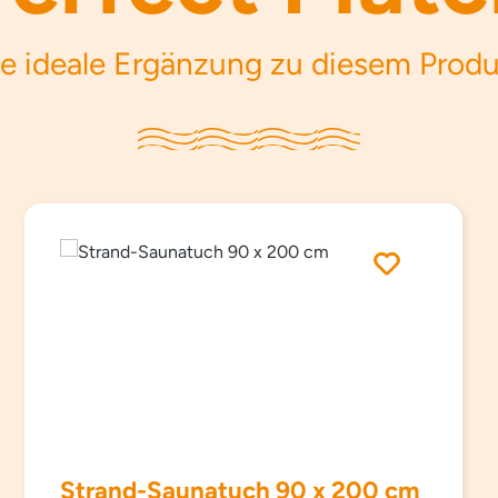
e ideale Ergänzung zu diesem Prod
Strand-Saunatuch 90 x 200 cm