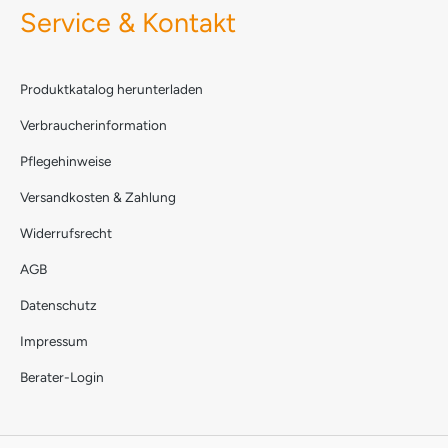
Service & Kontakt
Produktkatalog herunterladen
Verbraucherinformation
Pflegehinweise
Versandkosten & Zahlung
Widerrufsrecht
AGB
Datenschutz
Impressum
Berater-Login