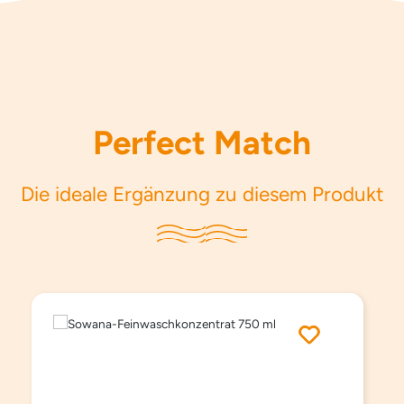
Perfect Match
Die ideale Ergänzung zu diesem Produkt
Produktgalerie überspringen