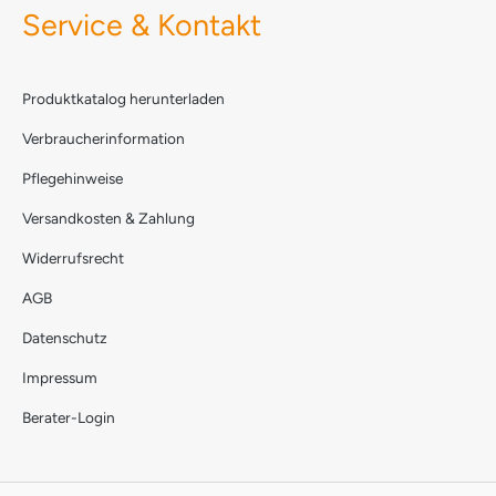
Service & Kontakt
Produktkatalog herunterladen
Verbraucherinformation
Pflegehinweise
Versandkosten & Zahlung
Widerrufsrecht
AGB
Datenschutz
Impressum
Berater-Login