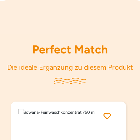
Perfect Match
Die ideale Ergänzung zu diesem Produkt
Produktgalerie überspringen