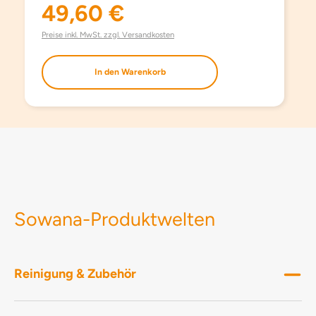
49,60 €
Regulärer Preis:
Preise inkl. MwSt. zzgl. Versandkosten
In den Warenkorb
Sowana-Produktwelten
Reinigung & Zubehör