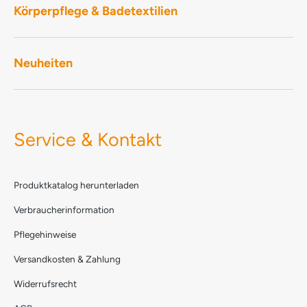
Körperpflege & Badetextilien
Neuheiten
Service & Kontakt
Produktkatalog herunterladen
Verbraucherinformation
Pflegehinweise
Versandkosten & Zahlung
Widerrufsrecht