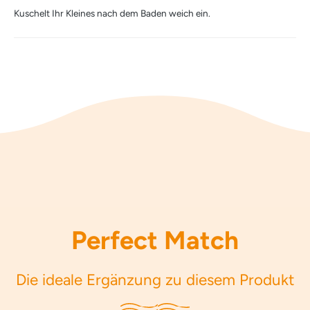
Kuschelt Ihr Kleines nach dem Baden weich ein.
Perfect Match
Die ideale Ergänzung zu diesem Produkt