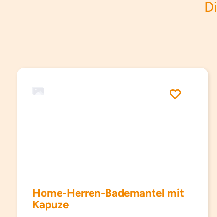
Di
Produktgalerie überspringen
Home-Herren-Bademantel mit
Kapuze