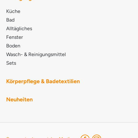
Küche
Bad
Alltägliches
Fenster
Boden
Wasch- & Reinigungsmittel
Sets
Körperpflege & Badetextilien
Neuheiten