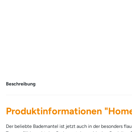
Beschreibung
Produktinformationen "Hom
Der beliebte Bademantel ist jetzt auch in der besonders fla