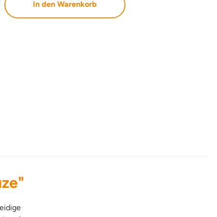
In den Warenkorb
ze"
eidige