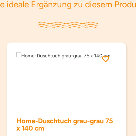
e ideale Ergänzung zu diesem Prod
Home-Duschtuch grau-grau 75
x 140 cm