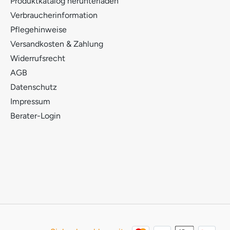
Produktkatalog herunterladen
Verbraucherinformation
Pflegehinweise
Versandkosten & Zahlung
Widerrufsrecht
AGB
Datenschutz
Impressum
Berater-Login