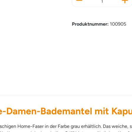
Produktnummer:
100905
e-Damen-Bademantel mit Kapu
uschigen Home-Faser in der Farbe grau erhältlich. Das weiche, s