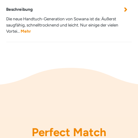
Beschreibung
Die neue Handtuch-Generation von Sowana ist da: Äußerst
saugfähig, schnelltrocknend und leicht. Nur einige der vielen
Vortei…
Mehr
Perfect Match