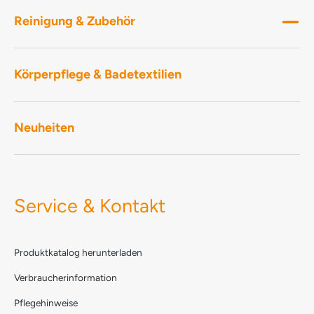
Reinigung & Zubehör
Körperpflege & Badetextilien
Neuheiten
Service & Kontakt
Produktkatalog herunterladen
Verbraucherinformation
Pflegehinweise