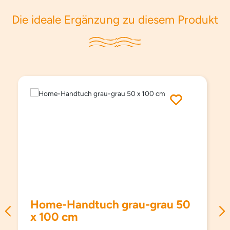
Die ideale Ergänzung zu diesem Produkt
Produktgalerie überspringen
Home-Handtuch grau-grau 50
x 100 cm