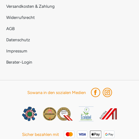
Versandkosten & Zahlung
Widerrufsrecht
AGB
Datenschutz
Impressum
Berater-Login
Sowana in den sozialen Medien
Sicher bezahlen mit