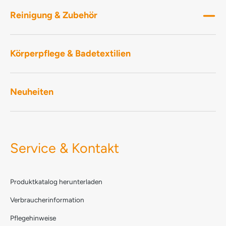
Reinigung & Zubehör
Körperpflege & Badetextilien
Neuheiten
Service & Kontakt
Produktkatalog herunterladen
Verbraucherinformation
Pflegehinweise