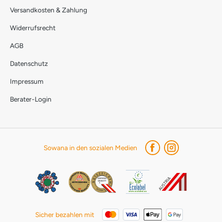
Versandkosten & Zahlung
Widerrufsrecht
AGB
Datenschutz
Impressum
Berater-Login
Sowana in den sozialen Medien
Sicher bezahlen mit