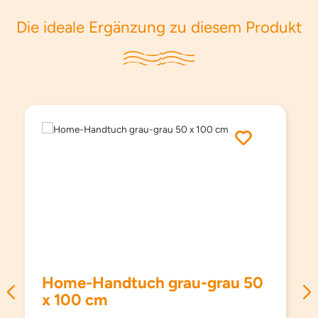
Die ideale Ergänzung zu diesem Produkt
Produktgalerie überspringen
Home-Handtuch grau-grau 50
x 100 cm