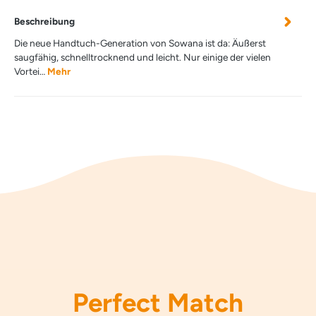
Beschreibung
Die neue Handtuch-Generation von Sowana ist da: Äußerst
saugfähig, schnelltrocknend und leicht. Nur einige der vielen
Vortei…
Mehr
Perfect Match