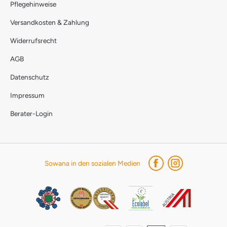
Pflegehinweise
Versandkosten & Zahlung
Widerrufsrecht
AGB
Datenschutz
Impressum
Berater-Login
Sowana in den sozialen Medien