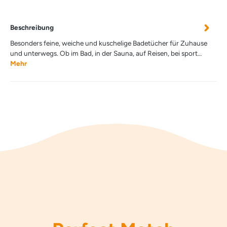
Beschreibung
Besonders feine, weiche und kuschelige Badetücher für Zuhause
und unterwegs. Ob im Bad, in der Sauna, auf Reisen, bei sport…
Mehr