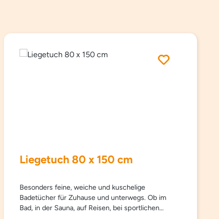
Liegetuch 80 x 150 cm
Besonders feine, weiche und kuschelige
Badetücher für Zuhause und unterwegs. Ob im
Bad, in der Sauna, auf Reisen, bei sportlichen
Aktivitäten… Sowana-Badetücher sind