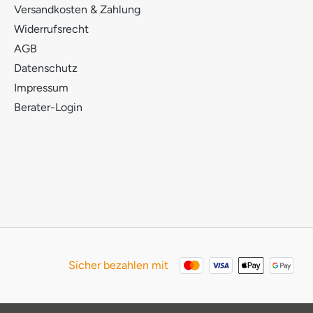
Versandkosten & Zahlung
Widerrufsrecht
AGB
Datenschutz
Impressum
Berater-Login
Sicher bezahlen mit