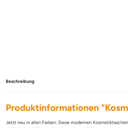
Beschreibung
Produktinformationen "Kosm
Jetzt neu in allen Farben: Diese modernen Kosmetiktaschen