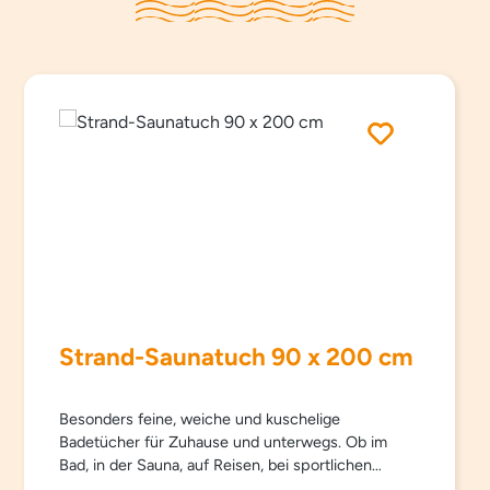
Strand-Saunatuch 90 x 200 cm
Besonders feine, weiche und kuschelige
Badetücher für Zuhause und unterwegs. Ob im
Bad, in der Sauna, auf Reisen, bei sportlichen
Aktivitäten… Sowana-Badetücher sind