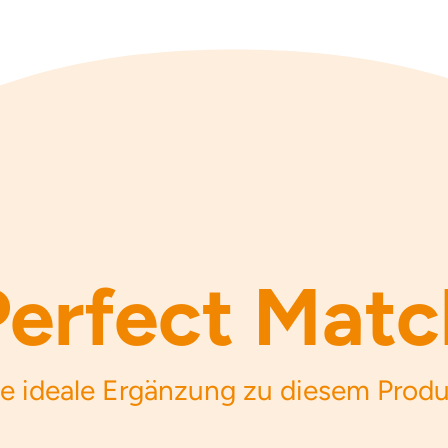
Perfect Matc
e ideale Ergänzung zu diesem Prod