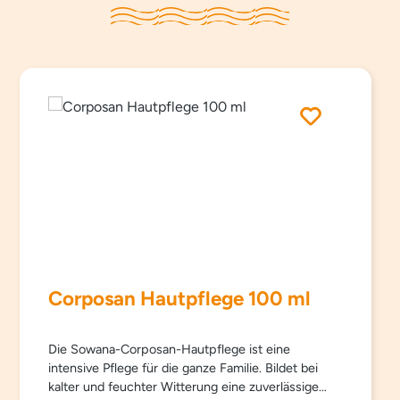
Corposan Hautpflege 100 ml
Die Sowana-Corposan-Hautpflege ist eine
intensive Pflege für die ganze Familie. Bildet bei
kalter und feuchter Witterung eine zuverlässige