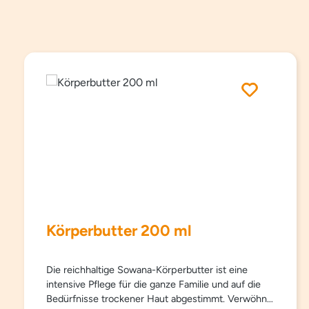
Produktgalerie überspringen
Körperbutter 200 ml
Die reichhaltige Sowana-Körperbutter ist eine
intensive Pflege für die ganze Familie und auf die
Bedürfnisse trockener Haut abgestimmt. Verwöhnt