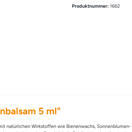
Produktnummer:
1662
nbalsam 5 ml"
mit natürlichen Wirkstoffen wie Bienenwachs, Sonnenblumen-