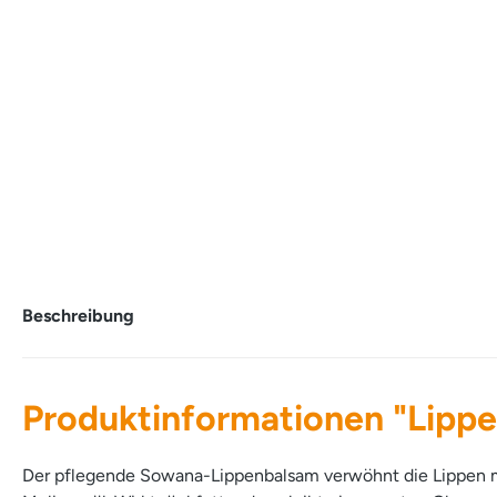
Beschreibung
Produktinformationen "Lippe
Der pflegende Sowana-Lippenbalsam verwöhnt die Lippen 