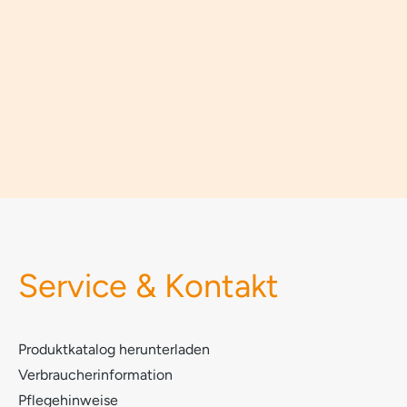
Service & Kontakt
Produktkatalog herunterladen
Verbraucherinformation
Pflegehinweise