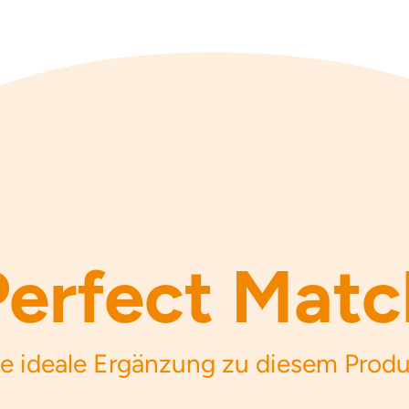
Perfect Matc
e ideale Ergänzung zu diesem Prod