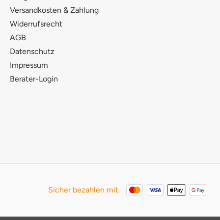
Versandkosten & Zahlung
Widerrufsrecht
AGB
Datenschutz
Impressum
Berater-Login
Sicher bezahlen mit