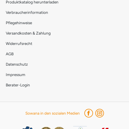
Produktkatalog herunterladen
Verbraucherinformation
Pflegehinweise
Versandkosten & Zahlung
Widerrufsrecht
AGB
Datenschutz
Impressum
Berater-Login
Sowana in den sozialen Medien