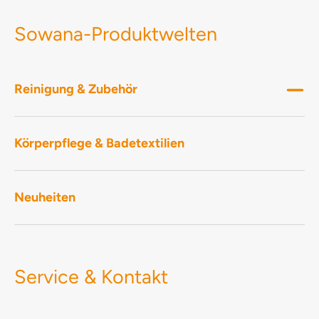
Sowana-Produktwelten
Reinigung & Zubehör
Körperpflege & Badetextilien
Neuheiten
Service & Kontakt