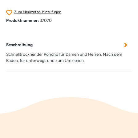
Zum Merkzettel hinzufügen
Produktnummer:
37070
Beschreibung
Schnelltrocknender Poncho für Damen und Herren. Nach dem
Baden, für unterwegs und zum Umziehen.