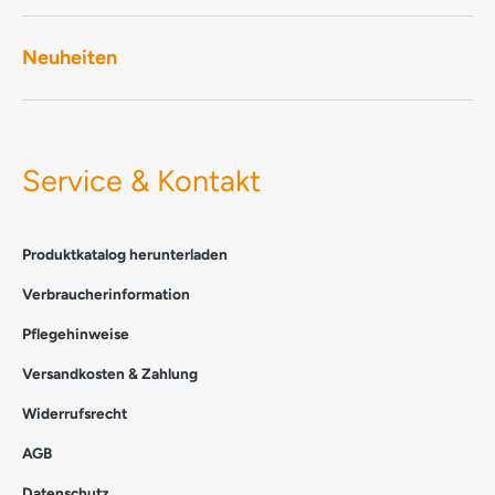
Neuheiten
Service & Kontakt
Produktkatalog herunterladen
Verbraucherinformation
Pflegehinweise
Versandkosten & Zahlung
Widerrufsrecht
AGB
Datenschutz