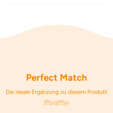
Perfect Match
Die ideale Ergänzung zu diesem Produkt