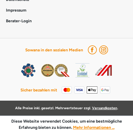
Impressum
Berater-Login
Sowana in den sozialen Medien
Sicher bezahlen mit
Alle Preise inkl. gesetzl. Mehrwertsteuer zzgl.
Versandkosten
.
Diese Website verwendet Cookies, um eine bestmögliche
Erfahrung bieten zu können.
Mehr Informationen ...