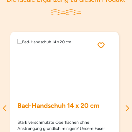
Produktgalerie überspringen
Bad-Handschuh 14 x 20 cm
Stark verschmutzte Oberflächen ohne
Anstrengung gründlich reinigen? Unsere Faser