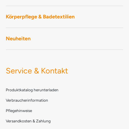
Körperpflege & Badetextilien
Neuheiten
Service & Kontakt
Produktkatalog herunterladen
Verbraucherinformation
Pflegehinweise
Versandkosten & Zahlung