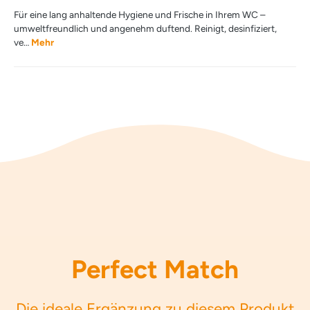
Für eine lang anhaltende Hygiene und Frische in Ihrem WC –
umweltfreundlich und angenehm duftend. Reinigt, desinfiziert,
ve…
Mehr
Perfect Match
Die ideale Ergänzung zu diesem Produkt