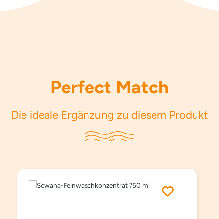
Perfect Match
Die ideale Ergänzung zu diesem Produkt
Produktgalerie überspringen