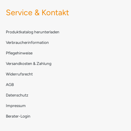
Service & Kontakt
Produktkatalog herunterladen
Verbraucherinformation
Pflegehinweise
Versandkosten & Zahlung
Widerrufsrecht
AGB
Datenschutz
Impressum
Berater-Login