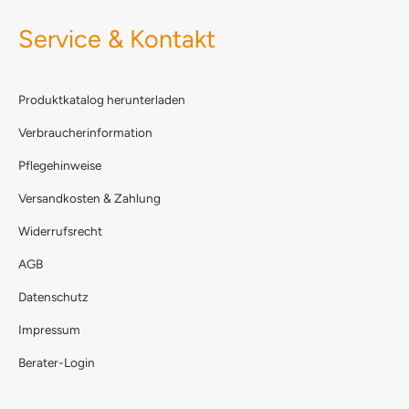
Service & Kontakt
Produktkatalog herunterladen
Verbraucherinformation
Pflegehinweise
Versandkosten & Zahlung
Widerrufsrecht
AGB
Datenschutz
Impressum
Berater-Login