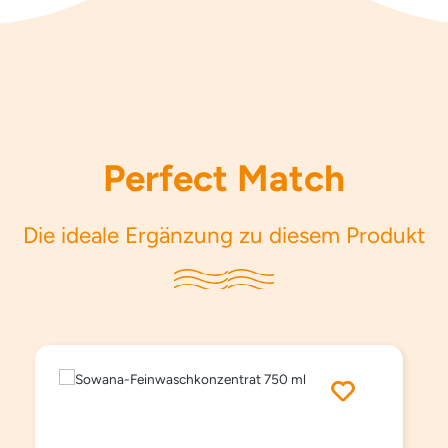
Perfect Match
Die ideale Ergänzung zu diesem Produkt
Produktgalerie überspringen