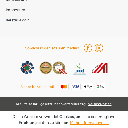
Impressum
Berater-Login
Sowana in den sozialen Medien
Sicher bezahlen mit
Alle Preise inkl. gesetzl. Mehrwertsteuer zzgl.
Versandkosten
.
Diese Website verwendet Cookies, um eine bestmögliche
Erfahrung bieten zu können.
Mehr Informationen ...