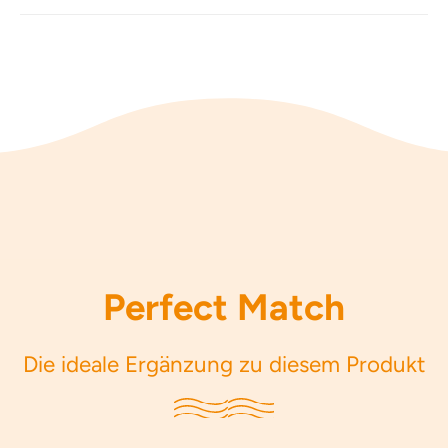
Perfect Match
Die ideale Ergänzung zu diesem Produkt