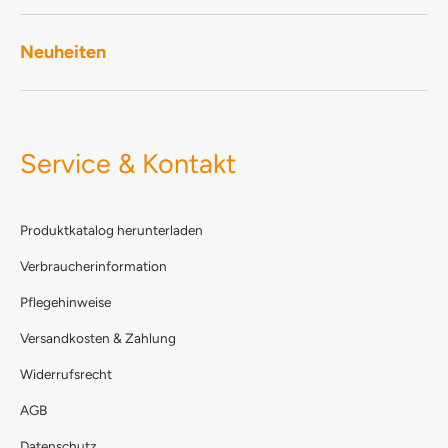
Neuheiten
Service & Kontakt
Produktkatalog herunterladen
Verbraucherinformation
Pflegehinweise
Versandkosten & Zahlung
Widerrufsrecht
AGB
Datenschutz