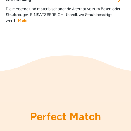
Die moderne und materialschonende Alternative zum Besen oder
Staubsauger. EINSATZBEREICH Überall, wo Staub beseitigt
werd…
Mehr
Perfect Match