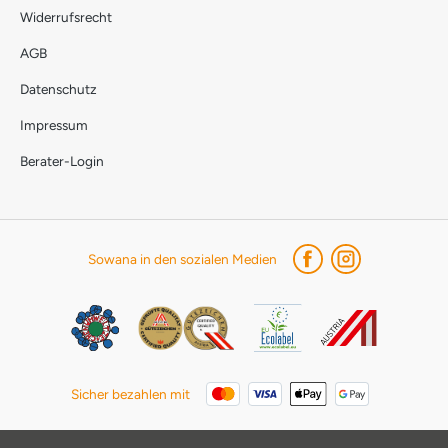
Widerrufsrecht
AGB
Datenschutz
Impressum
Berater-Login
Sowana in den sozialen Medien
Sicher bezahlen mit