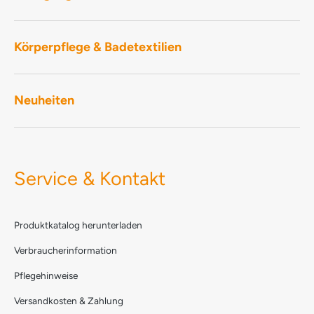
Körperpflege & Badetextilien
Neuheiten
Service & Kontakt
Produktkatalog herunterladen
Verbraucherinformation
Pflegehinweise
Versandkosten & Zahlung