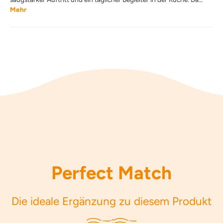
Mehr
Perfect Match
Die ideale Ergänzung zu diesem Produkt