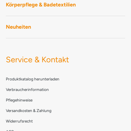
Körperpflege & Badetextilien
Neuheiten
Service & Kontakt
Produktkatalog herunterladen
Verbraucherinformation
Pflegehinweise
Versandkosten & Zahlung
Widerrufsrecht